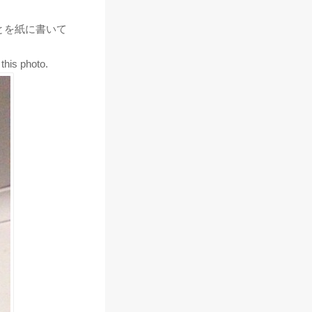
とを紙に書いて
this photo.