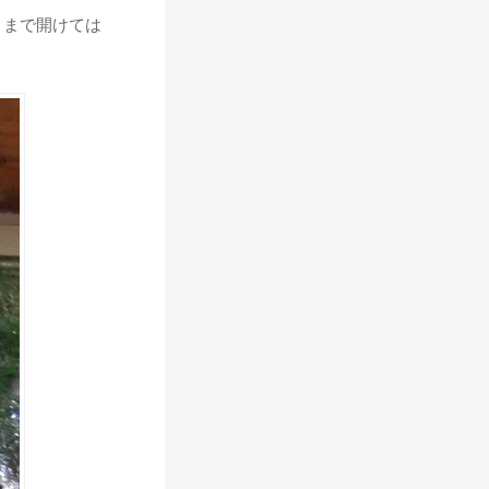
うまで開けては