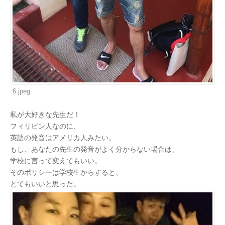
6.jpeg
私が大好きな先生だ！
フィリピン人なのに、
英語の発音はアメリカ人みたい。
もし、あなたの先生の発音がよく分からない場合は、
学校に言って変えてもいい。
そのポリシーは学校生からすると、
とてもいいと思った。