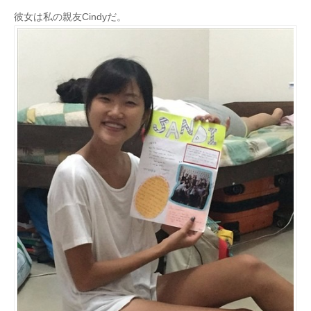
彼女は私の親友Cindyだ。