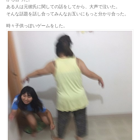
ある人は元彼氏に関しての話をしてから、大声で泣いた。
そんな話題を話し合ってみんなお互いにもっと分かり合った。
時々子供っぽいゲームをした。