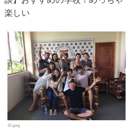
楽しい
35.jpeg