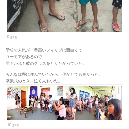
9.jpeg
学校で人気が一番高いフィリプは面白くて
ユーモアがあるので、
誰もかれも彼のクラスをとりたがっていた。
みんなは寮に住んでいたから、仲がとても良かった。
卒業式のとき、泣く人もいた。
10.jpeg