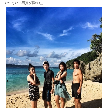
いつもいい写真が撮れた。