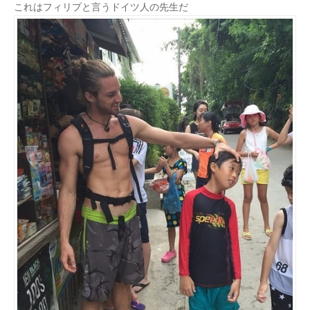
これはフィリプと言うドイツ人の先生だ