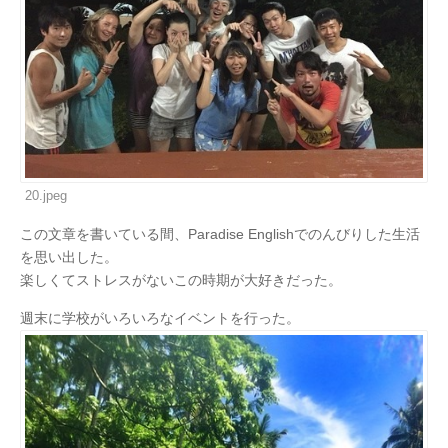
20.jpeg
この文章を書いている間、Paradise Englishでのんびりした生活
を思い出した。
楽しくてストレスがないこの時期が大好きだった。
週末に学校がいろいろなイベントを行った。