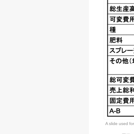
A slide used fo