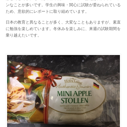
ンなことが多いです。学生の興味・関心に試験が委ねられている
ため、意欲的にレポートに取り組めています。
日本の教育と異なることが多く、大変なこともありますが、素直
に勉強を楽しめています。冬休みを楽しみに、来週の試験期間を
乗り越えたいです。