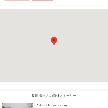
長尾 愛さんの海外ストーリー
Philip Robinson Library