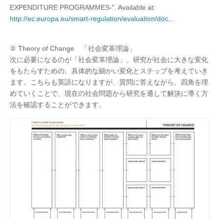
EXPENDITURE PROGRAMMES-". Available at:
http://ec.europa.eu/smart-regulation/evaluation/doc...
② Theory of Change 「社会変革理論」
次に必要になるのが「社会変革理論」。研究が社会に大きな変化
をもたらすための、具体的な細かい変化とステップを考えていき
ます。こちらも英語になりますが、質問に答えながら、四角を埋
めていくことで、現在の社会問題から研究を通して解決に導く方
法を確認することができます。