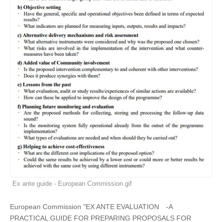
Ex ante guide - European Commission.gif
European Commission "EX ANTE EVALUATION -A
PRACTICAL GUIDE FOR PREPARING PROPOSALS FOR