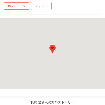
フォロー
メッセージ
長尾 愛さんの海外ストーリー