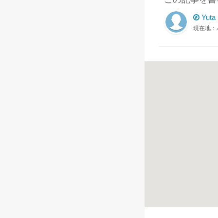
Yuta
現在地：