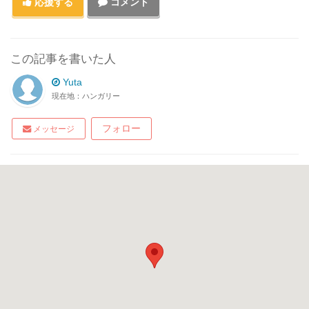
応援する
コメント
この記事を書いた人
Yuta
現在地：ハンガリー
フォロー
メッセージ