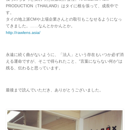
PRODUCTION（THAILAND）はタイに根を張って、成長中で
す。
タイの地上派CMや上場企業さんとの取引もこなせるようになっ
てきました。……なんとかかんとか。
http://rawlens.asia/
永遠に続く曲がないように、「法人」という存在もいつか必ず消
える運命ですが、そこで得られたこと、”言葉にならない何か”は
残る、伝わると思っています。
最後まで読んでいただき、ありがとうございました。