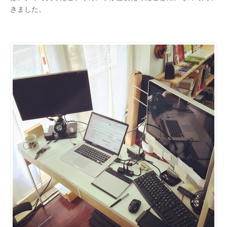
きました。