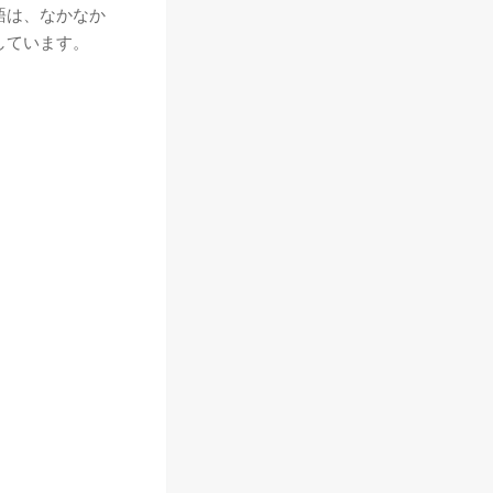
語は、なかなか
しています。