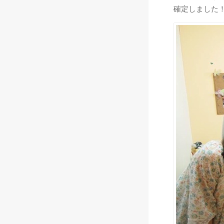
確定しました