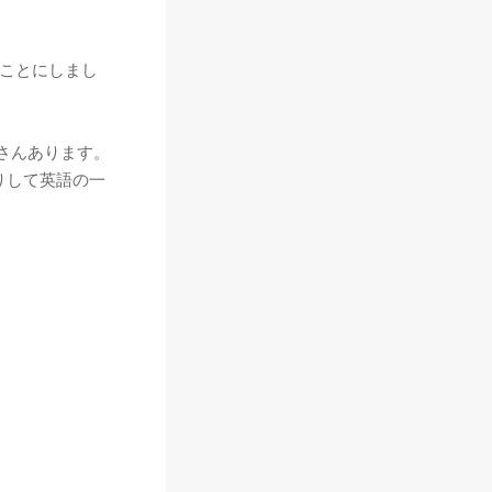
ことにしまし
さんあります。
りして英語の一