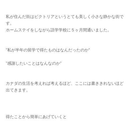
私が住んだ街はビクトリアというとても美しく小さな静かな街で
す。
ホームステイをしながら語学学校に５ヶ月間通いました。
”私が半年の留学で得たものはなんだったのか”
”感謝したいことはなんなのか”
カナダの生活を考えれば考えるほど、ここには書ききれないほど
出てきます。
得たことから簡単にあげていくと