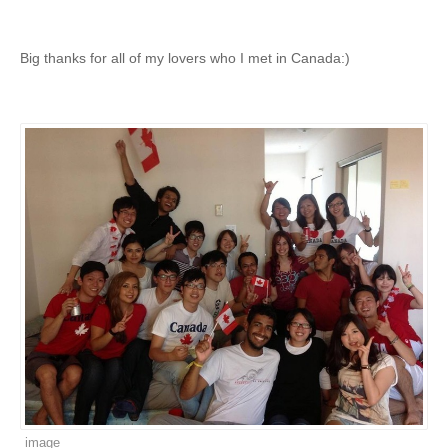
Big thanks for all of my lovers who I met in Canada:)
image