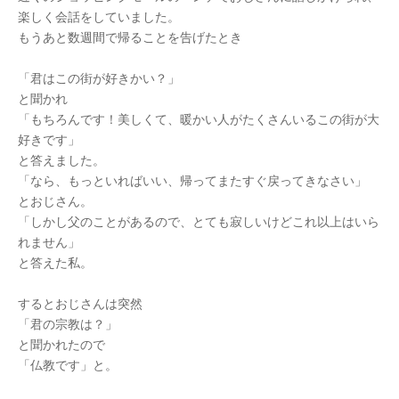
楽しく会話をしていました。
もうあと数週間で帰ることを告げたとき
「君はこの街が好きかい？」
と聞かれ
「もちろんです！美しくて、暖かい人がたくさんいるこの街が大
好きです」
と答えました。
「なら、もっといればいい、帰ってまたすぐ戻ってきなさい」
とおじさん。
「しかし父のことがあるので、とても寂しいけどこれ以上はいら
れません」
と答えた私。
するとおじさんは突然
「君の宗教は？」
と聞かれたので
「仏教です」と。