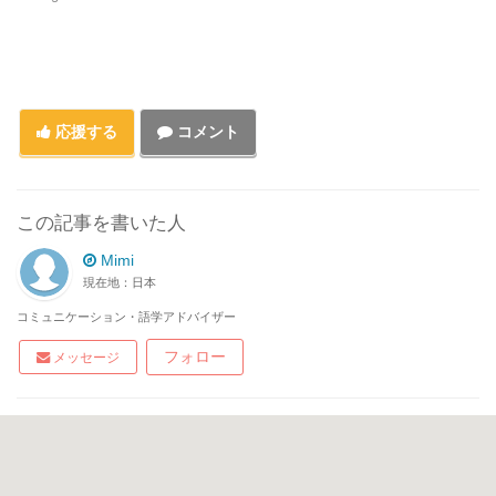
応援する
コメント
この記事を書いた人
Mimi
現在地：日本
コミュニケーション・語学アドバイザー
フォロー
メッセージ