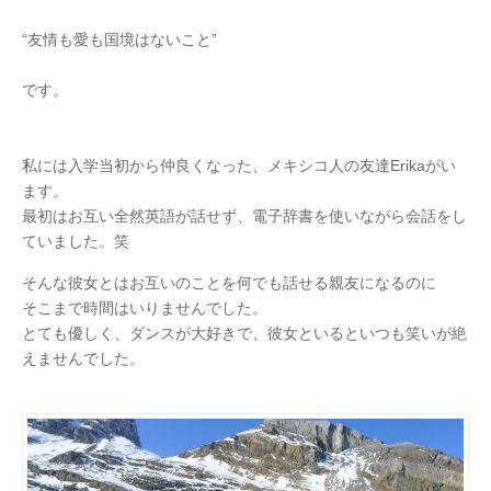
“友情も愛も国境はないこと”
です。
私には入学当初から仲良くなった、メキシコ人の友達Erikaがい
ます。
最初はお互い全然英語が話せず、電子辞書を使いながら会話をし
ていました。笑
そんな彼女とはお互いのことを何でも話せる親友になるのに
そこまで時間はいりませんでした。
とても優しく、ダンスが大好きで、彼女といるといつも笑いが絶
えませんでした。