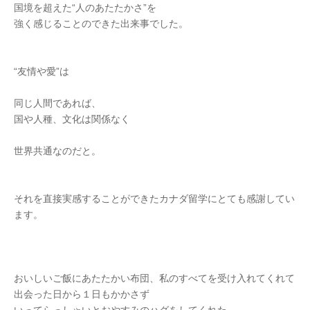
国境を超えた“人のあたたかさ”を
強く感じることのできた出来事でした。
“友情や愛”は
同じ人間であれば、
国や人種、文化は関係なく
世界共通なのだと。
それを直接実感することができたカナダ留学にとても感謝してい
ます。
おいしいご飯にあたたかい布団、私のすべてを受け入れてくれて
出会った日から１日もかかさず