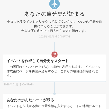
あなたの自分史が始まる
中央にあるラインをクリックしてみてください。あなたの年表を自
由につくることができます。
年表は下に向かって過去から未来に流れます。
2026年 01月
CANPATH
イベントを作成して自分史をスタート
この画面はイベントが1つもない場合に表示されます。 イベントを
作成後にページを再読み込みすると、これらの項目は削除されま
す。
2026年 01月
CANPATH
あなたの歩んだルートが残る
イベントを作成する際に位置情報を入力すると、下の地図にルート