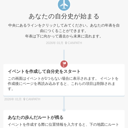
あなたの自分史が始まる
中央にあるラインをクリックしてみてください。あなたの年表を自
由につくることができます。
年表は下に向かって過去から未来に流れます。
2026年 01月
CANPATH
イベントを作成して自分史をスタート
この画面はイベントが1つもない場合に表示されます。 イベントを
作成後にページを再読み込みすると、これらの項目は削除されま
す。
2026年 01月
CANPATH
あなたの歩んだルートが残る
イベントを作成する際に位置情報を入力すると、下の地図にルート