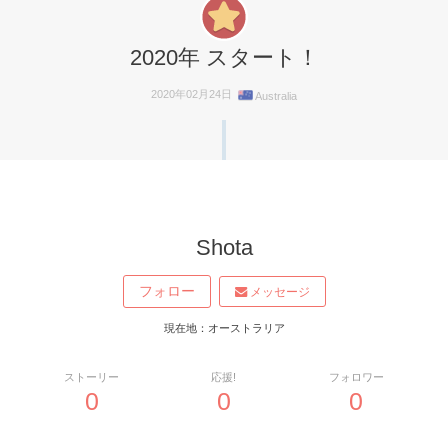
2020年 スタート！
2020年02月24日
Australia
Shota
フォロー
メッセージ
現在地：オーストラリア
ストーリー
応援!
フォロワー
0
0
0