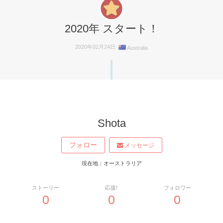
2020年 スタート！
2020年02月24日
Australia
Shota
フォロー
メッセージ
現在地：オーストラリア
ストーリー
応援!
フォロワー
0
0
0