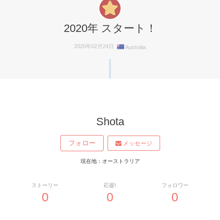
2020年 スタート！
2020年02月24日
Australia
Shota
フォロー
メッセージ
現在地：オーストラリア
ストーリー
応援!
フォロワー
0
0
0