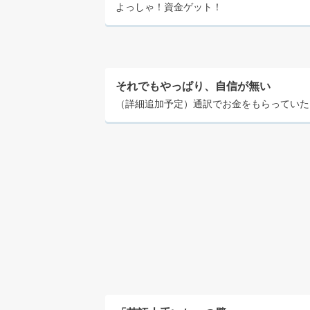
よっしゃ！資金ゲット！
それでもやっぱり、自信が無い
（詳細追加予定）通訳でお金をもらっていた