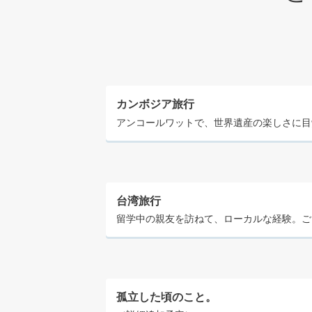
カンボジア旅行
アンコールワットで、世界遺産の楽しさに目
台湾旅行
留学中の親友を訪ねて、ローカルな経験。ご
孤立した頃のこと。