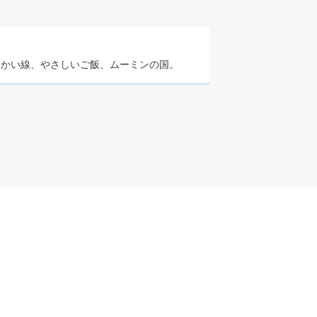
らかい線、やさしいご飯、ムーミンの国。