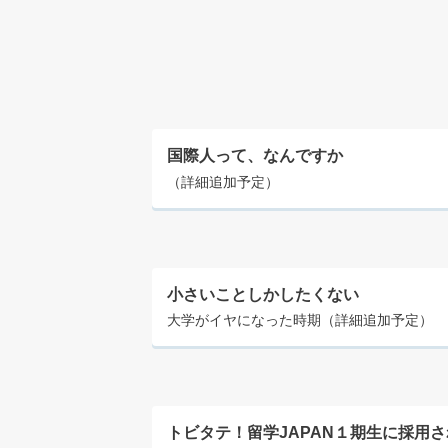
国際人って、なんですか
（詳細追加予定）
小さいことしかしたくない
大学がイヤになった時期（詳細追加予定）
トビタテ！留学JAPAN１期生に採用