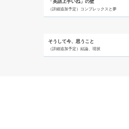
「英語上手いね」の壁
（詳細追加予定）コンプレックスと夢
そうして今、思うこと
（詳細追加予定）結論、現状