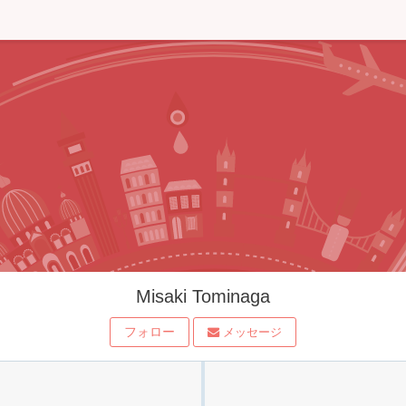
Misaki Tominaga
フォロー
メッセージ