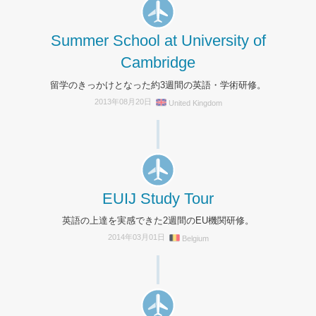
Summer School at University of
Cambridge
留学のきっかけとなった約3週間の英語・学術研修。
2013年08月20日
United Kingdom
EUIJ Study Tour
英語の上達を実感できた2週間のEU機関研修。
2014年03月01日
Belgium