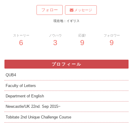
フォロー
メッセージ
現在地：イギリス
ストーリー
ノウハウ
応援!
フォロワー
6
3
9
9
プロフィール
QUB4
Faculty of Letters
Department of English
Newcastle/UK 22nd. Sep 2015~
Tobitate 2nd Unique Challenge Course