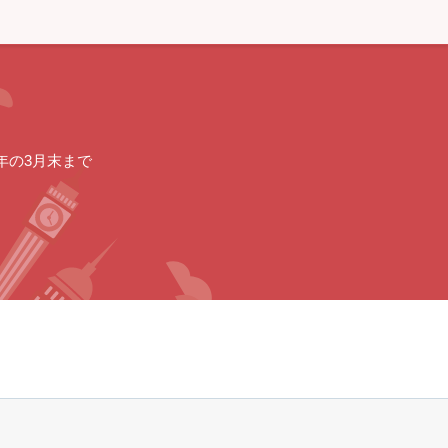
年の3月末まで