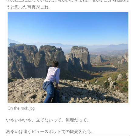
その左上に立っている人たちがいますよね。僕がそこから眺めよ
うと思った写真がこれ。
On the rock.jpg
いやいやいや、立てないって。無理だって。
あるいは違うビュースポットでの観光客たち。