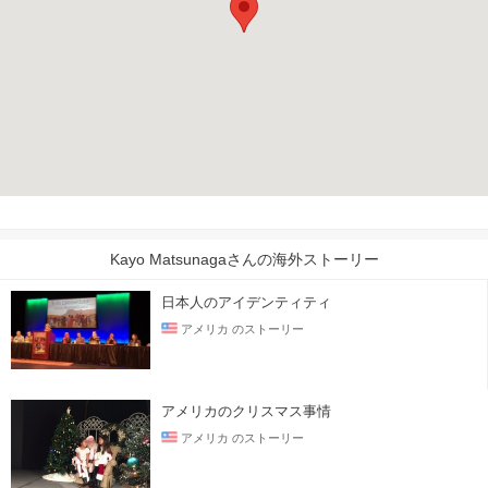
Kayo Matsunagaさんの海外ストーリー
日本人のアイデンティティ
アメリカ のストーリー
アメリカのクリスマス事情
アメリカ のストーリー