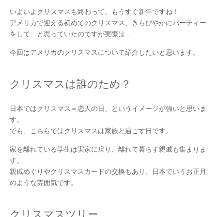
いよいよクリスマスも終わって、もうすぐ新年ですね！
アメリカで迎える初めてのクリスマス、きらびやかにパーティー
をして…と思っていたのですが実際は…
今回はアメリカのクリスマスについて紹介したいと思います。
クリスマスは誰のため？
日本ではクリスマス＝恋人の日、というイメージが強いと思いま
す。
でも、こちらではクリスマスは家族と過ごす日です。
家を離れている学生は実家に戻り、離れて暮らす親戚も集まりま
す。
親戚めぐりやクリスマスカードの交換もあり、日本でいうお正月
のような雰囲気です。
クリスマスツリー