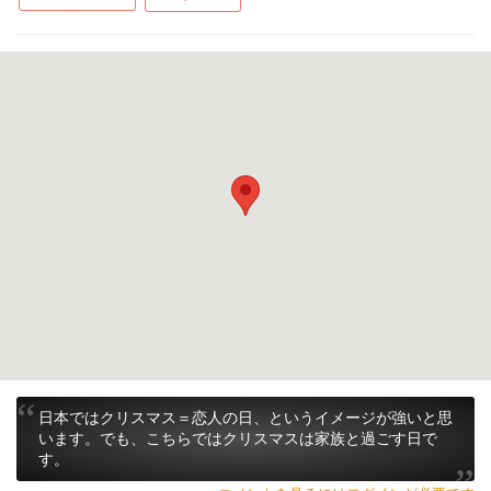
日本ではクリスマス＝恋人の日、というイメージが強いと思
います。でも、こちらではクリスマスは家族と過ごす日で
す。